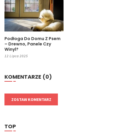
Podłoga Do Domu Z Psem
– Drewno, Panele Czy
Winyl?
12 Lipca 2025
KOMENTARZE (0)
ZOSTAW KOMENTARZ
TOP