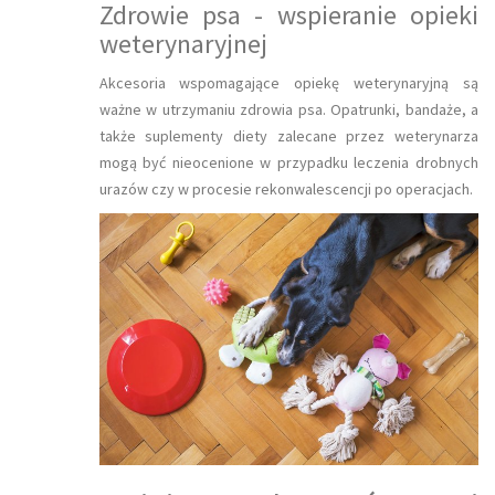
Zdrowie psa - wspieranie opieki
weterynaryjnej
Akcesoria wspomagające opiekę weterynaryjną są
ważne w utrzymaniu zdrowia psa. Opatrunki, bandaże, a
także suplementy diety zalecane przez weterynarza
mogą być nieocenione w przypadku leczenia drobnych
urazów czy w procesie rekonwalescencji po operacjach.