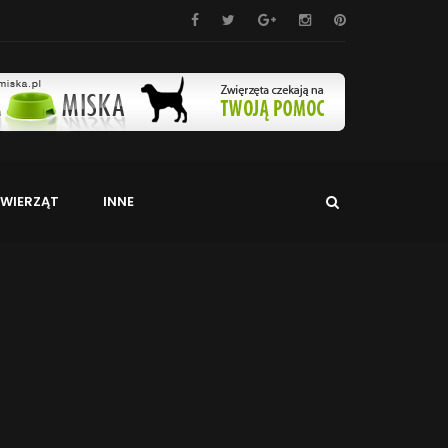
WIERZĄT
INNE