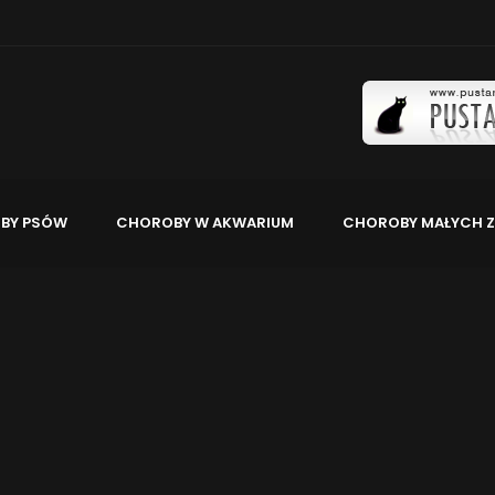
BY PSÓW
CHOROBY W AKWARIUM
CHOROBY MAŁYCH Z