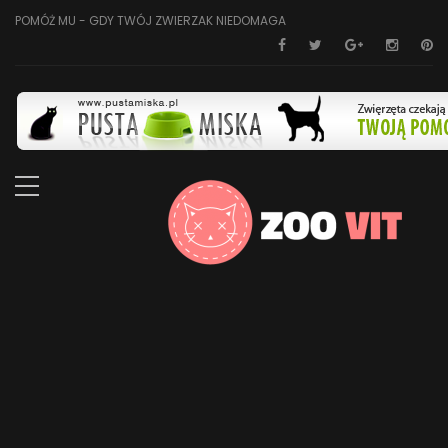
POMÓŻ MU - GDY TWÓJ ZWIERZAK NIEDOMAGA