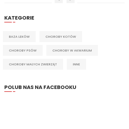
KATEGORIE
BAZA LEKÓW
CHOROBY KOTÓW
CHOROBY PSÓW
CHOROBY W AKWARIUM
CHOROBY MAŁYCH ZWIERZĄT
INNE
POLUB NAS NA FACEBOOKU