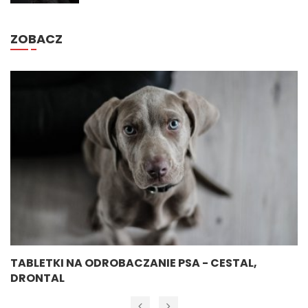
ZOBACZ
TABLETKI NA ODROBACZANIE PSA - CESTAL,
DRONTAL