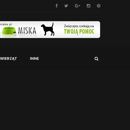
WIERZĄT
INNE