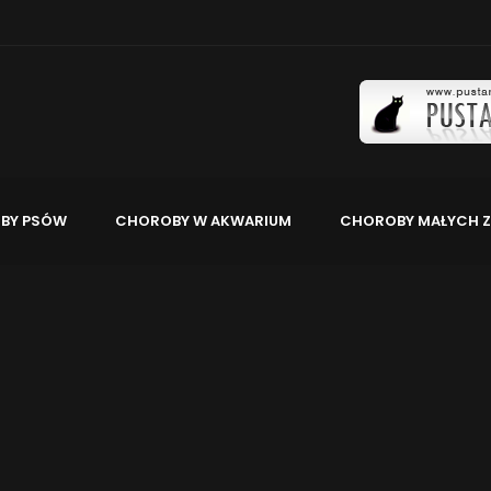
BY PSÓW
CHOROBY W AKWARIUM
CHOROBY MAŁYCH Z