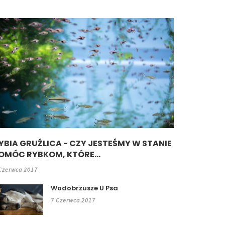
YBIA GRUŹLICA - CZY JESTEŚMY W STANIE
OMÓC RYBKOM, KTÓRE...
Czerwca 2017
Wodobrzusze U Psa
7 Czerwca 2017