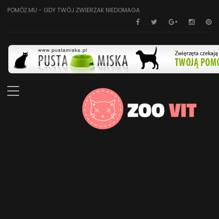
POMÓŻ MU - GDY TWÓJ ZWIERZAK NIEDOMAGA