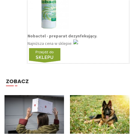
Nobactel - preparat dezynfekujący.
Najniższa cena w sklepie:
ZOBACZ