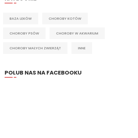
BAZA LEKÓW
CHOROBY KOTÓW
CHOROBY PSÓW
CHOROBY W AKWARIUM
CHOROBY MAŁYCH ZWIERZĄT
INNE
POLUB NAS NA FACEBOOKU