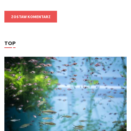
ZOSTAW KOMENTARZ
TOP