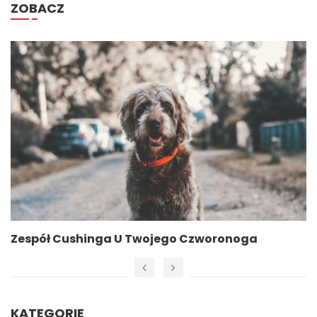
ZOBACZ
Zespół Cushinga U Twojego Czworonoga
KATEGORIE