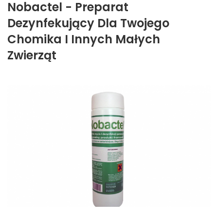
Nobactel - Preparat
Dezynfekujący Dla Twojego
Chomika I Innych Małych
Zwierząt