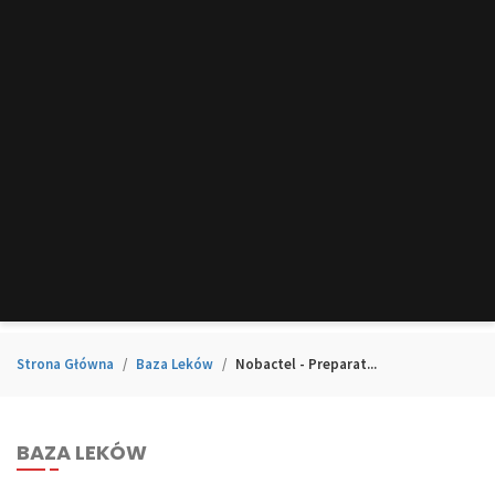
Strona Główna
Baza Leków
Nobactel - Preparat...
BAZA LEKÓW