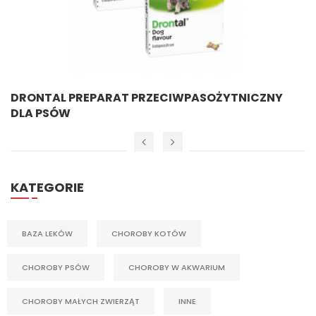
DRONTAL PREPARAT PRZECIWPASOŻYTNICZNY
DLA PSÓW
KATEGORIE
BAZA LEKÓW
CHOROBY KOTÓW
CHOROBY PSÓW
CHOROBY W AKWARIUM
CHOROBY MAŁYCH ZWIERZĄT
INNE