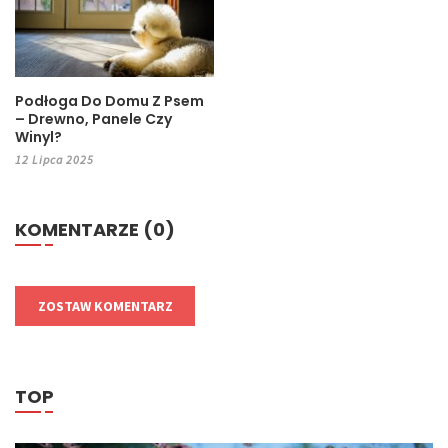
Podłoga Do Domu Z Psem
– Drewno, Panele Czy
Winyl?
12 Lipca 2025
KOMENTARZE (0)
ZOSTAW KOMENTARZ
TOP