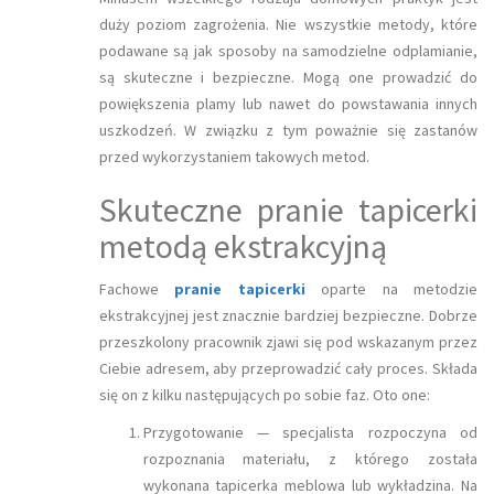
duży poziom zagrożenia. Nie wszystkie metody, które
podawane są jak sposoby na samodzielne odplamianie,
są skuteczne i bezpieczne. Mogą one prowadzić do
powiększenia plamy lub nawet do powstawania innych
uszkodzeń. W związku z tym poważnie się zastanów
przed wykorzystaniem takowych metod.
Skuteczne pranie tapicerki
metodą ekstrakcyjną
Fachowe
pranie tapicerki
oparte na metodzie
ekstrakcyjnej jest znacznie bardziej bezpieczne. Dobrze
przeszkolony pracownik zjawi się pod wskazanym przez
Ciebie adresem, aby przeprowadzić cały proces. Składa
się on z kilku następujących po sobie faz. Oto one:
Przygotowanie — specjalista rozpoczyna od
rozpoznania materiału, z którego została
wykonana tapicerka meblowa lub wykładzina. Na