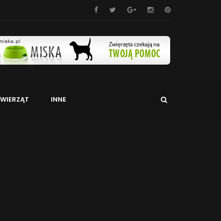
WIERZĄT
INNE