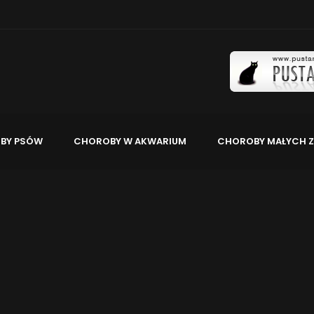
BY PSÓW
CHOROBY W AKWARIUM
CHOROBY MAŁYCH Z