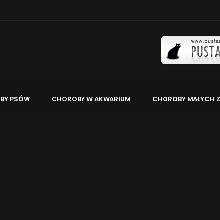
BY PSÓW
CHOROBY W AKWARIUM
CHOROBY MAŁYCH Z