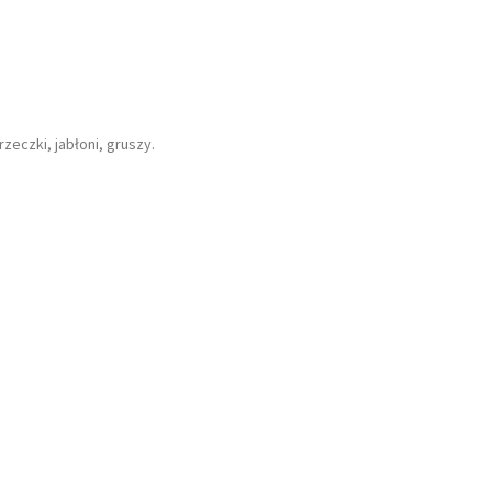
rzeczki, jabłoni, gruszy.