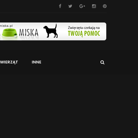
WIERZĄT
INNE