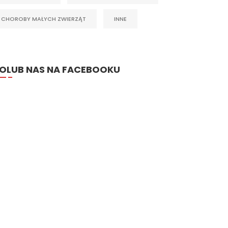
CHOROBY MAŁYCH ZWIERZĄT
INNE
OLUB NAS NA FACEBOOKU