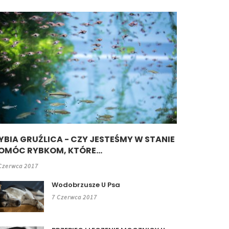
YBIA GRUŹLICA - CZY JESTEŚMY W STANIE
OMÓC RYBKOM, KTÓRE...
Czerwca 2017
Wodobrzusze U Psa
7 Czerwca 2017