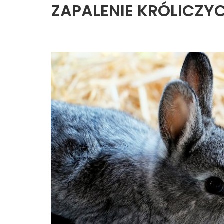
ZAPALENIE KRÓLICZY