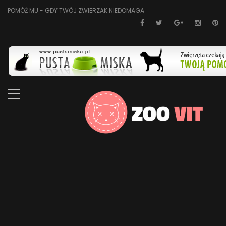
POMÓŻ MU - GDY TWÓJ ZWIERZAK NIEDOMAGA