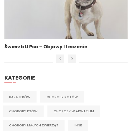
Świerzb U Psa – Objawy I Leczenie
KATEGORIE
BAZA LEKÓW
CHOROBY KOTÓW
CHOROBY PSÓW
CHOROBY W AKWARIUM
CHOROBY MAŁYCH ZWIERZĄT
INNE