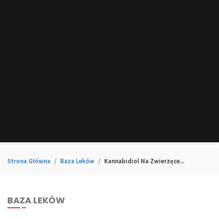
Strona Główna
Baza Leków
Kannabidiol Na Zwierzęce...
BAZA LEKÓW