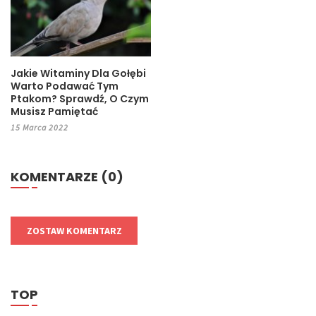
Jakie Witaminy Dla Gołębi
Warto Podawać Tym
Ptakom? Sprawdź, O Czym
Musisz Pamiętać
15 Marca 2022
KOMENTARZE (0)
ZOSTAW KOMENTARZ
TOP