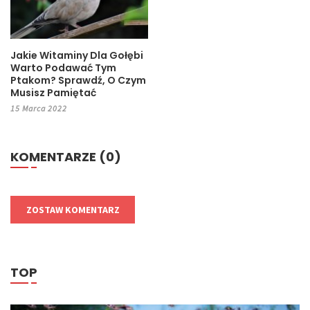
Jakie Witaminy Dla Gołębi
Warto Podawać Tym
Ptakom? Sprawdź, O Czym
Musisz Pamiętać
15 Marca 2022
KOMENTARZE (0)
ZOSTAW KOMENTARZ
TOP