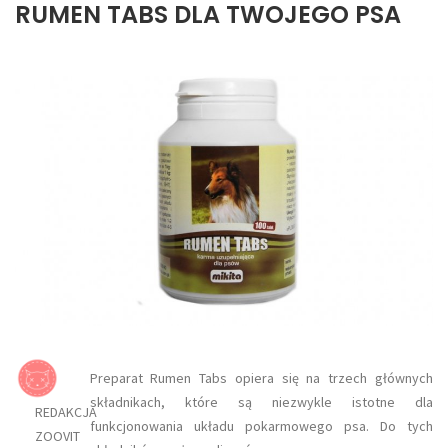
RUMEN TABS DLA TWOJEGO PSA
Preparat Rumen Tabs opiera się na trzech głównych
składnikach, które są niezwykle istotne dla
REDAKCJA
funkcjonowania układu pokarmowego psa. Do tych
ZOOVIT