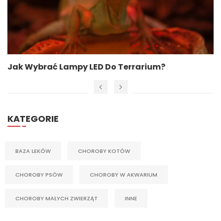
Jak Wybrać Lampy LED Do Terrarium?
KATEGORIE
BAZA LEKÓW
CHOROBY KOTÓW
CHOROBY PSÓW
CHOROBY W AKWARIUM
CHOROBY MAŁYCH ZWIERZĄT
INNE