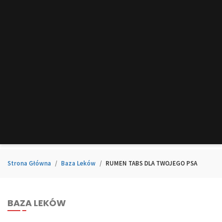
Strona Główna
Baza Leków
RUMEN TABS DLA TWOJEGO PSA
BAZA LEKÓW