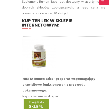
Suplement Rumen Tabs jest dostępny w asortymencie
dobrych sklepów zoologicznych, a jego cena nie
powinna przekraczać 10 złotych.
KUP TEN LEK W SKLEPIE
INTERNETOWYM:
MIKITA Rumen tabs - preparat wspomagający
prawidłowe funkcjonowanie przewodu
pokarmowego.
Najniższa cena w sklepie: