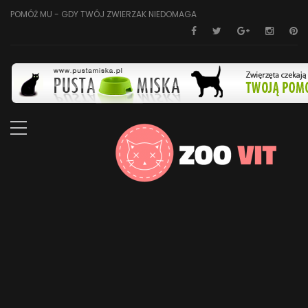
POMÓŻ MU - GDY TWÓJ ZWIERZAK NIEDOMAGA