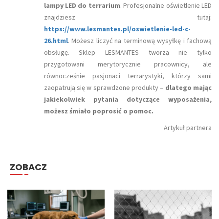
lampy LED do terrarium
. Profesjonalne oświetlenie LED
znajdziesz tutaj:
https://www.lesmantes.pl/oswietlenie-led-c-
26.html
. Możesz liczyć na terminową wysyłkę i fachową
obsługę. Sklep LESMANTES tworzą nie tylko
przygotowani merytorycznie pracownicy, ale
równocześnie pasjonaci terrarystyki, którzy sami
zaopatrują się w sprawdzone produkty –
dlatego mając
jakiekolwiek pytania dotyczące wyposażenia,
możesz śmiało poprosić o pomoc.
Artykuł partnera
ZOBACZ