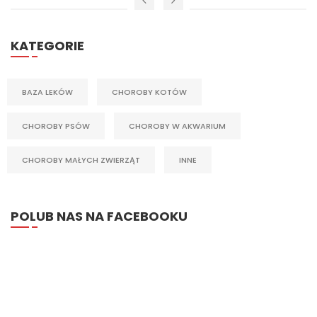
KATEGORIE
BAZA LEKÓW
CHOROBY KOTÓW
CHOROBY PSÓW
CHOROBY W AKWARIUM
CHOROBY MAŁYCH ZWIERZĄT
INNE
POLUB NAS NA FACEBOOKU