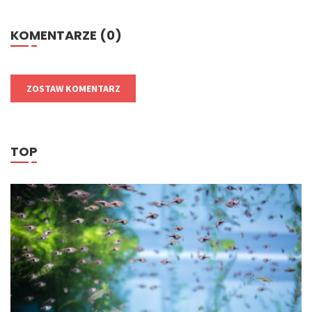
KOMENTARZE (0)
ZOSTAW KOMENTARZ
TOP