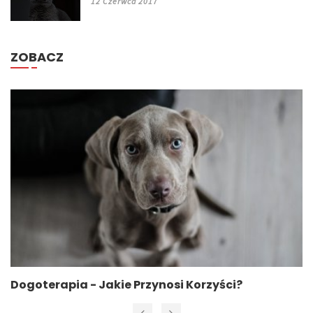
12 Czerwca 2017
ZOBACZ
Dogoterapia - Jakie Przynosi Korzyści?