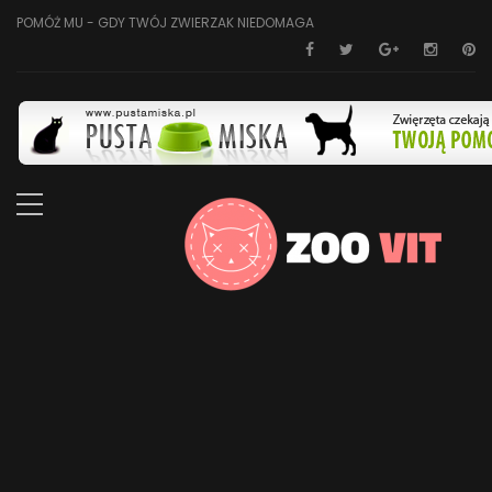
POMÓŻ MU - GDY TWÓJ ZWIERZAK NIEDOMAGA