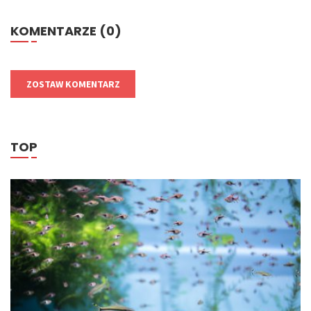
KOMENTARZE (0)
ZOSTAW KOMENTARZ
TOP