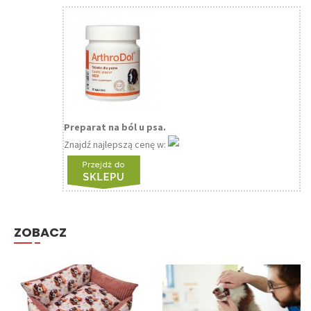
Preparat na ból u psa.
Znajdź najlepszą cenę w:
ZOBACZ