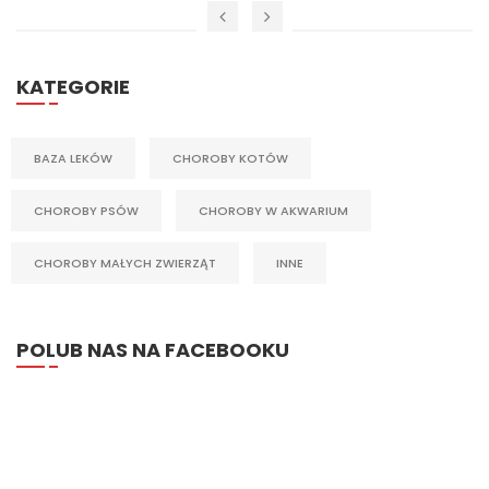
KATEGORIE
BAZA LEKÓW
CHOROBY KOTÓW
CHOROBY PSÓW
CHOROBY W AKWARIUM
CHOROBY MAŁYCH ZWIERZĄT
INNE
POLUB NAS NA FACEBOOKU