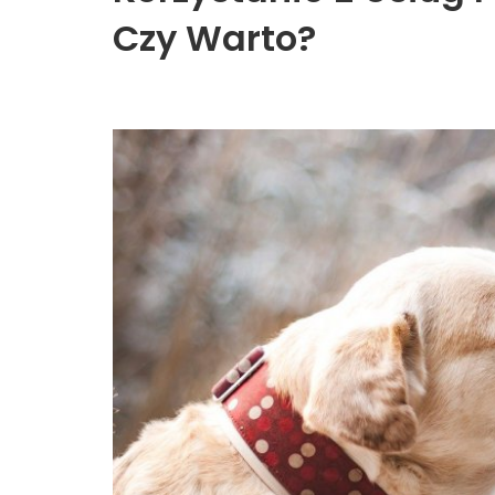
Czy Warto?