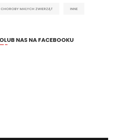
CHOROBY MAŁYCH ZWIERZĄT
INNE
OLUB NAS NA FACEBOOKU