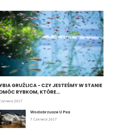
YBIA GRUŹLICA - CZY JESTEŚMY W STANIE
OMÓC RYBKOM, KTÓRE...
Czerwca 2017
Wodobrzusze U Psa
7 Czerwca 2017